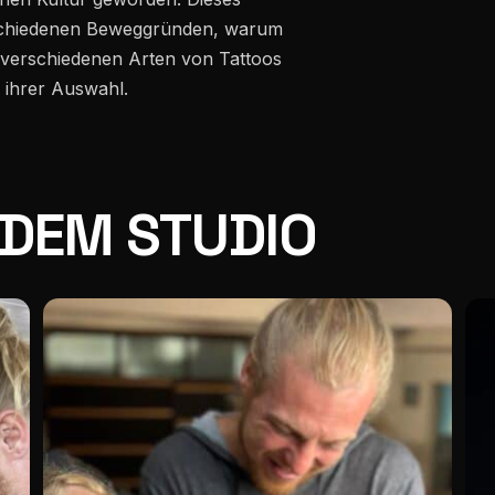
erschiedenen Beweggründen, warum
 verschiedenen Arten von Tattoos
 ihrer Auswahl.
 DEM STUDIO