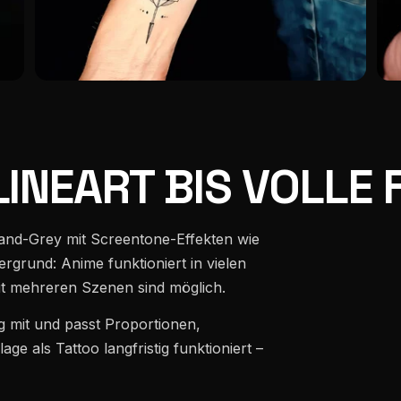
INEART BIS VOLLE 
-and-Grey mit Screentone-Effekten wie
rgrund: Anime funktioniert in vielen
t mehreren Szenen sind möglich.
 mit und passt Proportionen,
ge als Tattoo langfristig funktioniert –