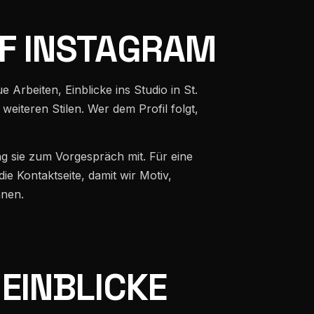
F INSTAGRAM
 Arbeiten, Einblicke ins Studio in St.
weiteren Stilen. Wer dem Profil folgt,
ing sie zum Vorgespräch mit. Für eine
e Kontaktseite, damit wir Motiv,
nnen.
EINBLICKE