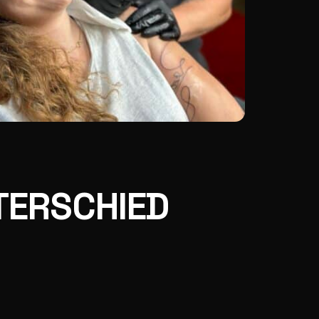
TERSCHIED