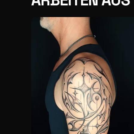
ARBEITEN AUS