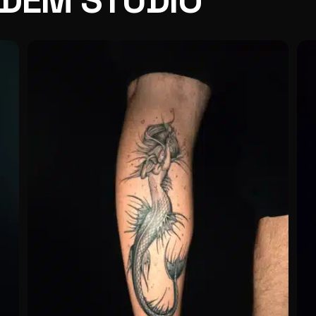
 DEM STUDIO