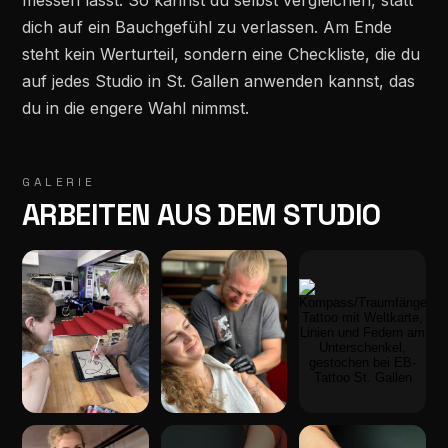
messen lässt. So kannst du selbst vergleichen, statt
dich auf ein Bauchgefühl zu verlassen. Am Ende
steht kein Werturteil, sondern eine Checkliste, die du
auf jedes Studio in St. Gallen anwenden kannst, das
du in die engere Wahl nimmst.
GALERIE
ARBEITEN AUS DEM STUDIO