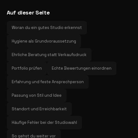
Auf dieser Seite
Woran du ein gutes Studio erkennst
Hygiene als Grundvoraussetzung
Ehrliche Beratung statt Verkaufsdruck
Portfolio prüfen
Echte Bewertungen einordnen
Erfahrung und feste Ansprechperson
Passung von Stil und Idee
Standort und Erreichbarkeit
Häufige Fehler bei der Studiowahl
So gehst du weiter vor