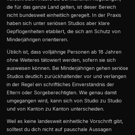
die für das ganze Land gelten, ist dieser Bereich
nicht bundesweit einheitlich geregelt. In der Praxis
haben sich unter seriösen Studios aber klare
Gepflogenheiten etabliert, die sich am Schutz von
Minderjährigen orientieren.
Üblich ist, dass volljährige Personen ab 18 Jahren
ohne Weiteres tätowiert werden, sofern sie sich
ausweisen können. Bei Minderjährigen gehen seriöse
Studios deutlich zurückhaltender vor und verlangen
in der Regel ein schriftliches Einverständnis der
Eltern oder Sorgeberechtigten. Wie genau damit
umgegangen wird, kann sich von Studio zu Studio
und von Kanton zu Kanton unterscheiden.
Weil es keine landesweit einheitliche Vorschrift gibt,
solltest du dich nicht auf pauschale Aussagen