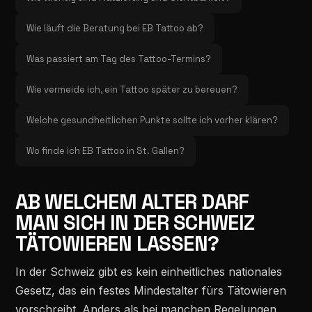
Wie läuft die Beratung bei EB Tattoo ab?
Was passiert am Tag des Tattoo-Termins?
Wie vermeide ich, ein Tattoo später zu bereuen?
Welche gesundheitlichen Punkte sollte ich vorher klären?
Wo finde ich EB Tattoo in St. Gallen?
AB WELCHEM ALTER DARF
MAN SICH IN DER SCHWEIZ
TÄTOWIEREN LASSEN?
In der Schweiz gibt es kein einheitliches nationales
Gesetz, das ein festes Mindestalter fürs Tätowieren
vorschreibt. Anders als bei manchen Regelungen,