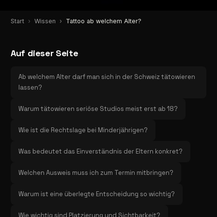
Start
Wissen
Tattoo ab welchem Alter?
Auf dieser Seite
Ab welchem Alter darf man sich in der Schweiz tätowieren
lassen?
Warum tätowieren seriöse Studios meist erst ab 18?
Wie ist die Rechtslage bei Minderjährigen?
Was bedeutet das Einverständnis der Eltern konkret?
Welchen Ausweis muss ich zum Termin mitbringen?
Warum ist eine überlegte Entscheidung so wichtig?
Wie wichtig sind Platzierung und Sichtbarkeit?