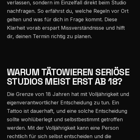
verlassen, sondern im Einzelfall direkt beim Studio
nachfragen. So erfährst du, welche Regeln vor Ort
gelten und was für dich in Frage kommt. Diese
Klarheit vorab erspart Missverständnisse und hilft
dir, deinen Termin richtig zu planen.
WARUM TÄTOWIEREN SERIÖSE
STUDIOS MEIST ERST AB 18?
Die Grenze von 18 Jahren hat mit Volljährigkeit und
eigenverantwortlicher Entscheidung zu tun. Ein
Tattoo ist dauerhaft, und eine solche Entscheidung
sollte wohlüberlegt und selbstbestimmt getroffen
werden. Mit der Volljährigkeit kann eine Person
rechtlich für sich selbst entscheiden und die