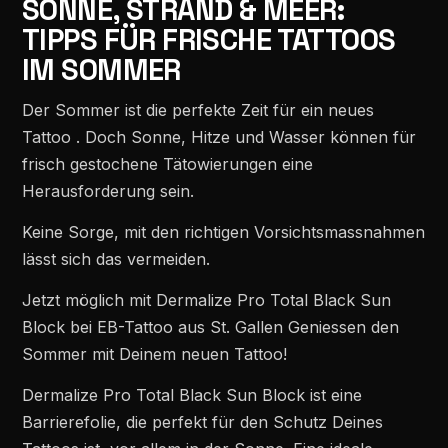
SONNE, STRAND & MEER:
TIPPS FÜR FRISCHE TATTOOS
IM SOMMER
Der Sommer ist die perfekte Zeit für ein neues
Tattoo . Doch Sonne, Hitze und Wasser können für
frisch gestochene Tätowierungen eine
Herausforderung sein.
Keine Sorge, mit den richtigen Vorsichtsmassnahmen
lässt sich das vermeiden.
Jetzt möglich mit Dermalize Pro Total Black Sun
Block bei EB-Tattoo aus St. Gallen Geniessen den
Sommer mit Deinem neuen Tattoo!
Dermalize Pro Total Black Sun Block ist eine
Barrierefolie, die perfekt für den Schutz Deines