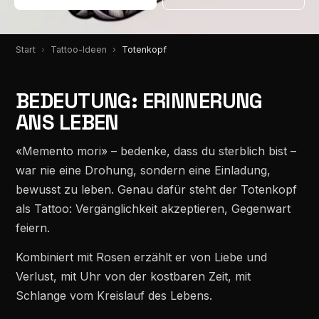
Start
Tattoo-Ideen
Totenkopf
BEDEUTUNG: ERINNERUNG
ANS LEBEN
«Memento mori» – bedenke, dass du sterblich bist –
war nie eine Drohung, sondern eine Einladung,
bewusst zu leben. Genau dafür steht der Totenkopf
als Tattoo: Vergänglichkeit akzeptieren, Gegenwart
feiern.
Kombiniert mit Rosen erzählt er von Liebe und
Verlust, mit Uhr von der kostbaren Zeit, mit
Schlange vom Kreislauf des Lebens.