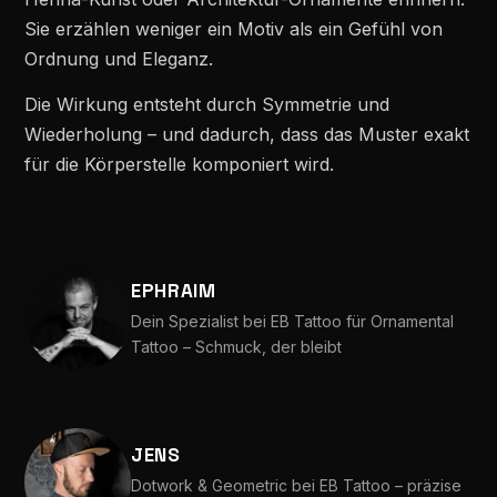
Sie erzählen weniger ein Motiv als ein Gefühl von
Ordnung und Eleganz.
Die Wirkung entsteht durch Symmetrie und
Wiederholung – und dadurch, dass das Muster exakt
für die Körperstelle komponiert wird.
EPHRAIM
Dein Spezialist bei EB Tattoo für Ornamental
Tattoo – Schmuck, der bleibt
JENS
Dotwork & Geometric bei EB Tattoo – präzise