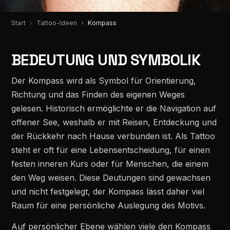
Start
Tattoo-Ideen
Kompass
BEDEUTUNG UND SYMBOLIK
Der Kompass wird als Symbol für Orientierung,
Richtung und das Finden des eigenen Weges
gelesen. Historisch ermöglichte er die Navigation auf
offener See, weshalb er mit Reisen, Entdeckung und
der Rückkehr nach Hause verbunden ist. Als Tattoo
steht er oft für eine Lebensentscheidung, für einen
festen inneren Kurs oder für Menschen, die einem
den Weg weisen. Diese Deutungen sind gewachsen
und nicht festgelegt, der Kompass lässt daher viel
Raum für eine persönliche Auslegung des Motivs.
Auf persönlicher Ebene wählen viele den Kompass