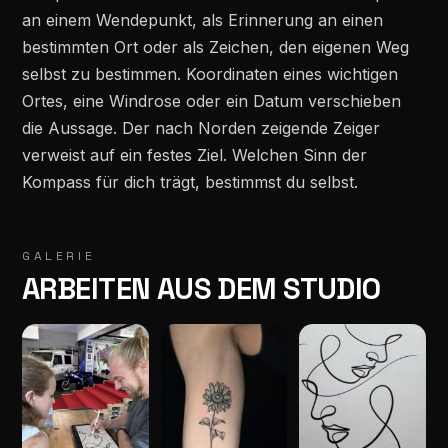
an einem Wendepunkt, als Erinnerung an einen
bestimmten Ort oder als Zeichen, den eigenen Weg
selbst zu bestimmen. Koordinaten eines wichtigen
Ortes, eine Windrose oder ein Datum verschieben
die Aussage. Der nach Norden zeigende Zeiger
verweist auf ein festes Ziel. Welchen Sinn der
Kompass für dich trägt, bestimmst du selbst.
GALERIE
ARBEITEN AUS DEM STUDIO