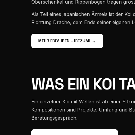
Oberschenkel und Rippenbogen tragen gross
Als Teil eines japanischen Ärmels ist der Koi 
Richtung Drache, dem Ende seiner eigenen L
MEHR ERFAHREN – IREZUMI
→
WAS EIN KOI 
Ein einzelner Koi mit Wellen ist ab einer Sit
Kompositionen sind Projekte. Umfang und Bu
Beratungsgespräch.