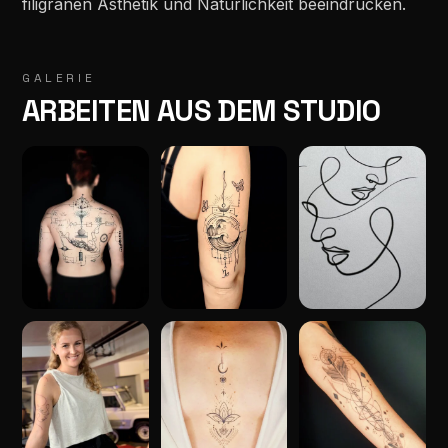
filigranen Ästhetik und Natürlichkeit beeindrucken.
GALERIE
ARBEITEN AUS DEM STUDIO