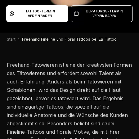
TATTOO-TERMIN
BERATUNGS-TERMIN
VEREINBAREN
VEREINBAREN
Start
Freehand Fineline und Floral Tattoos bei EB Tattoo
Freehand-Tätowieren ist eine der kreativsten Formen
des Tätowierens und erfordert sowohl Talent als
auch Erfahrung. Anders als beim Tätowieren mit
Schablonen, wird das Design direkt auf die Haut
gezeichnet, bevor es tätowiert wird. Das Ergebnis
sind einzigartige Tattoos, die speziell auf die
individuelle Anatomie und die Wünsche des Kunden
abgestimmt sind. Besonders beliebt sind dabei
Fineline-Tattoos und florale Motive, die mit ihrer