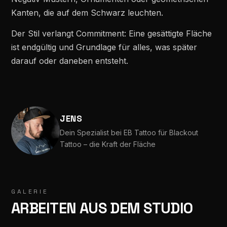
Kanten, die auf dem Schwarz leuchten.
Der Stil verlangt Commitment: Eine gesättigte Fläche
ist endgültig und Grundlage für alles, was später
darauf oder daneben entsteht.
JENS
Dein Spezialist bei EB Tattoo für Blackout
Tattoo – die Kraft der Fläche
GALERIE
ARBEITEN AUS DEM STUDIO