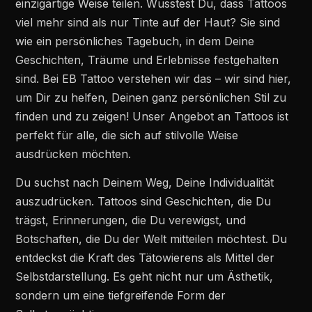
einzigartige Weise teilen. Wusstest Du, dass Tattoos
viel mehr sind als nur Tinte auf der Haut? Sie sind
wie ein persönliches Tagebuch, in dem Deine
Geschichten, Träume und Erlebnisse festgehalten
sind. Bei EB Tattoo verstehen wir das – wir sind hier,
um Dir zu helfen, Deinen ganz persönlichen Stil zu
finden und zu zeigen! Unser Angebot an Tattoos ist
perfekt für alle, die sich auf stilvolle Weise
ausdrücken möchten.
Du suchst nach Deinem Weg, Deine Individualität
auszudrücken. Tattoos sind Geschichten, die Du
trägst, Erinnerungen, die Du verewigst, und
Botschaften, die Du der Welt mitteilen möchtest. Du
entdeckst die Kraft des Tätowierens als Mittel der
Selbstdarstellung. Es geht nicht nur um Ästhetik,
sondern um eine tiefgreifende Form der