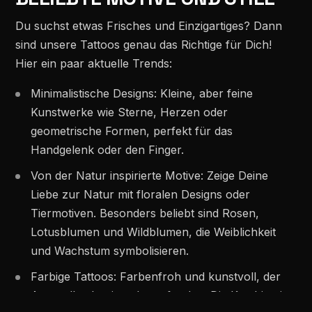
Du suchst etwas Frisches und Einzigartiges? Dann
sind unsere Tattoos genau das Richtige für Dich!
Hier ein paar aktuelle Trends:
Minimalistische Designs: Kleine, aber feine
Kunstwerke wie Sterne, Herzen oder
geometrische Formen, perfekt für das
Handgelenk oder den Finger.
Von der Natur inspirierte Motive: Zeige Deine
Liebe zur Natur mit floralen Designs oder
Tiermotiven. Besonders beliebt sind Rosen,
Lotusblumen und Wildblumen, die Weiblichkeit
und Wachstum symbolisieren.
Farbige Tattoos: Farbenfroh und kunstvoll, der
Aquarellmalerei nachempfunden. Die Kombination