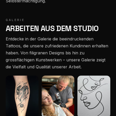
Selbstermächtigung.
GALERIE
ARBEITEN AUS DEM STUDIO
Entdecke in der Galerie die beeindruckenden
Tattoos, die unsere zufriedenen Kundinnen erhalten
haben. Von filigranen Designs bis hin zu
grossflächigen Kunstwerken – unsere Galerie zeigt
die Vielfalt und Qualität unserer Arbeit.