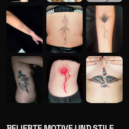
BELIEBTE MOTIVE UND STILE